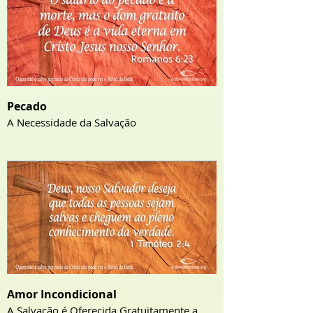
Pecado
A Necessidade da Salvação
Amor Incondicional
A Salvação é Oferecida Gratuitamente a