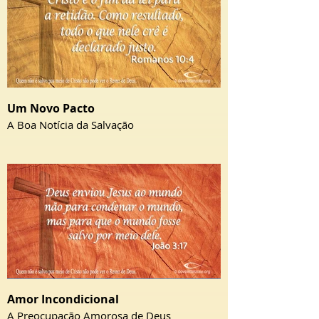
Um Novo Pacto
A Boa Notícia da Salvação
Amor Incondicional
A Preocupação Amorosa de Deus