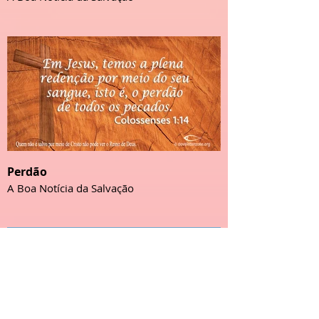
Perdão
A Boa Notícia da Salvação