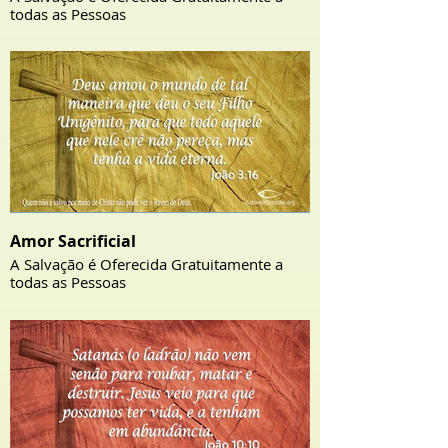
todas as Pessoas
Amor Sacrificial
A Salvação é Oferecida Gratuitamente a
todas as Pessoas