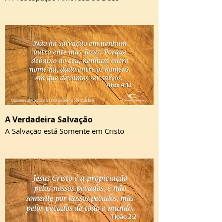
A Verdadeira Salvação
A Salvação está Somente em Cristo