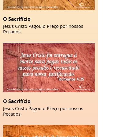
O Sacrifício
Jesus Cristo Pagou o Preço por nossos
Pecados
O Sacrifício
Jesus Cristo Pagou o Preço por nossos
Pecados