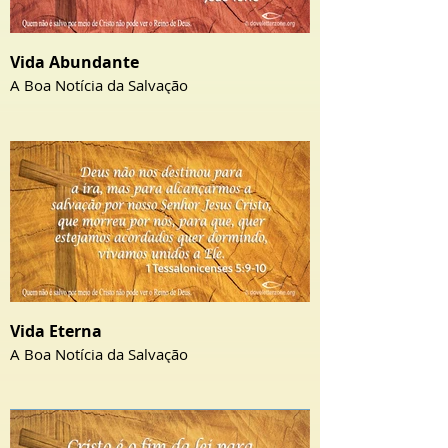
Vida Abundante
A Boa Notícia da Salvação
Vida Eterna
A Boa Notícia da Salvação