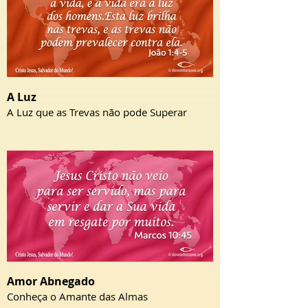
A Luz
A Luz que as Trevas não pode Superar
Amor Abnegado
Conheça o Amante das Almas