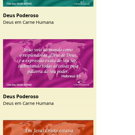
Deus Poderoso
Deus em Carne Humana
Deus Poderoso
Deus em Carne Humana