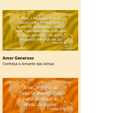
Amor Generoso
Conheça o Amante das Almas