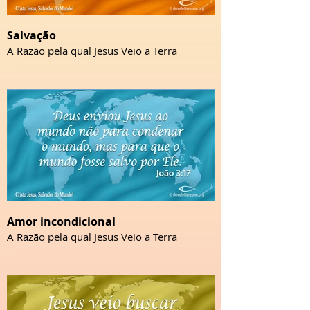
Salvação
A Razão pela qual Jesus Veio a Terra
Amor incondicional
A Razão pela qual Jesus Veio a Terra