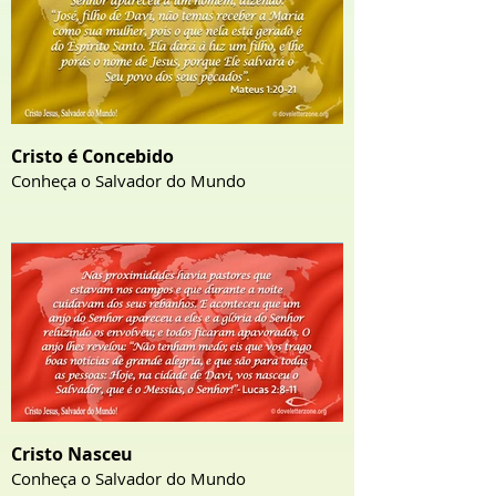
Cristo é Concebido
Conheça o Salvador do Mundo
Cristo Nasceu
Conheça o Salvador do Mundo