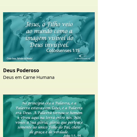
Deus Poderoso
Deus em Carne Humana