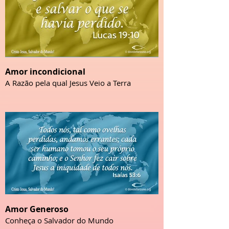
Amor incondicional
A Razão pela qual Jesus Veio a Terra
Amor Generoso
Conheça o Salvador do Mundo