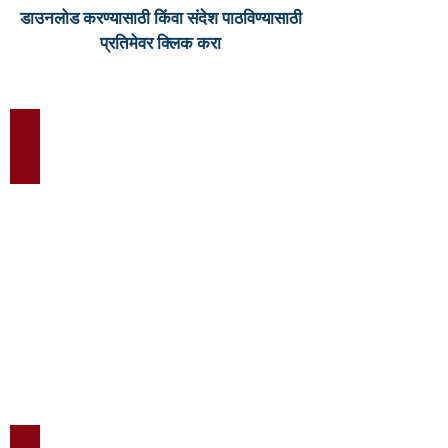
डाउनलोड करण्यासाठी किंवा संदेश पाठविण्यासाठी
प्रतिमेवर क्लिक करा