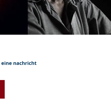
 eine nachricht