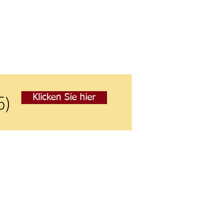
5)
Klicken Sie hier