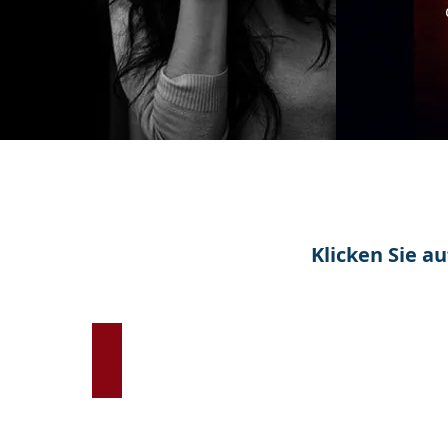
Klicken Sie a