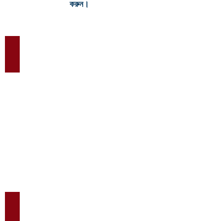
করুন।