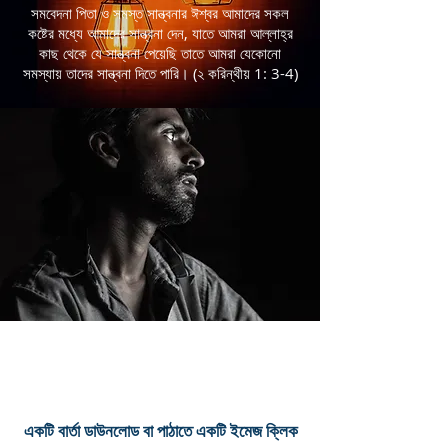
সমবেদনা পিতা ও সমস্ত সান্ত্বনার ঈশ্বর আমাদের সকল
কষ্টের মধ্যে আমাদের সান্ত্বনা দেন, যাতে আমরা আল্লাহ্র
কাছ থেকে যে সান্ত্বনা পেয়েছি তাতে আমরা যেকোনো
সমস্যায় তাদের সান্ত্বনা দিতে পারি। (২ করিন্থীয় 1: 3-4)
একটি বার্তা ডাউনলোড বা পাঠাতে একটি ইমেজ ক্লিক