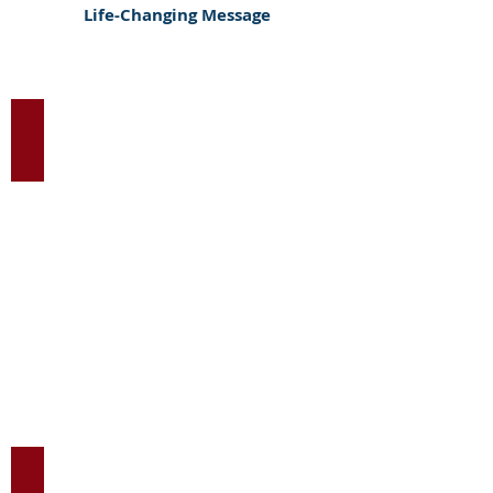
Life-Changing Message