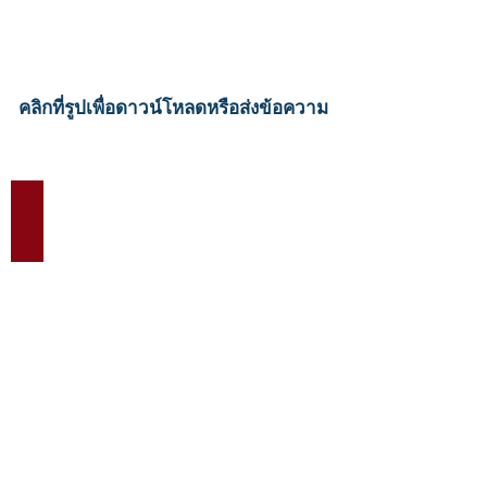
คลิกที่รูปเพื่อดาวน์โหลดหรือส่งข้อความ