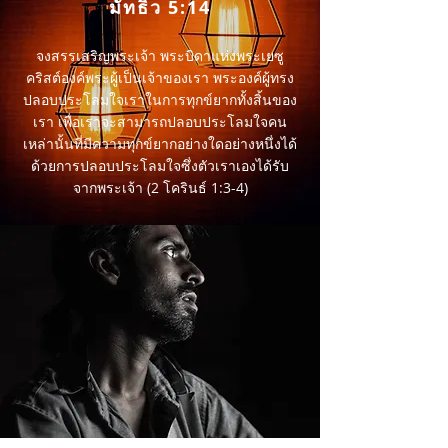
มัทธิว 5:14
จงสรรเสริญพระเจ้า พระบิดาแห่งพระเยซู
คริสต์องค์พระผู้เป็นเจ้าของเรา พระองค์ผู้ทรง
ปลอบประโลมใจเราในการทุกข์ยากทั้งสิ้นของ
เรา เพื่อเราจะสามารถปลอบประโลมใจคน
เหล่านั้นที่มีความทุกข์ยากอย่างใดอย่างหนึ่งได้
ด้วยการปลอบประโลมใจซึ่งตัวเราเองได้รับ
จากพระเจ้า (2 โครินธ์ 1:3-4)