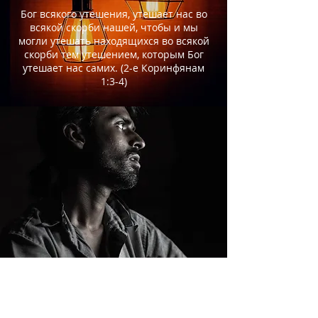
Бог всякого утешения, утешает нас во
всякой скорби нашей, чтобы и мы
могли утешать находящихся во всякой
скорби тем утешением, которым Бог
утешает нас самих. (2-е Коринфянам
1:3-4)