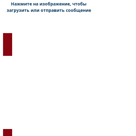
Нажмите на изображение, чтобы
загрузить или отправить сообщение