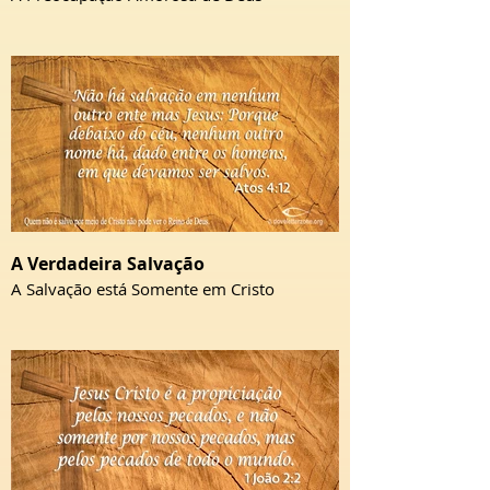
A Verdadeira Salvação
A Salvação está Somente em Cristo