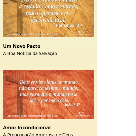
Um Novo Pacto
A Boa Notícia da Salvação
Amor Incondicional
A Preocupação Amorosa de Deus