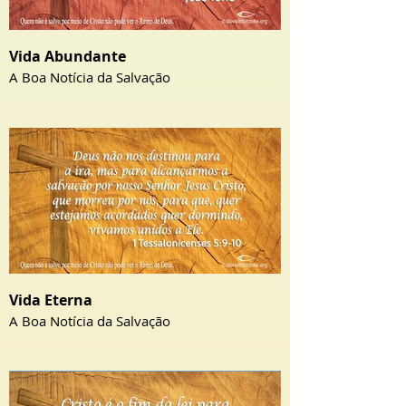
Vida Abundante
A Boa Notícia da Salvação
Vida Eterna
A Boa Notícia da Salvação