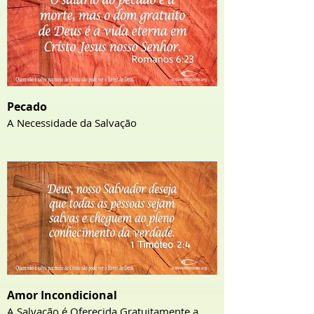
Pecado
A Necessidade da Salvação
Amor Incondicional
A Salvação é Oferecida Gratuitamente a