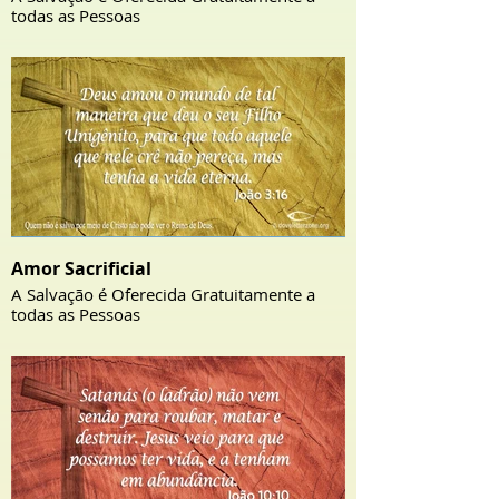
todas as Pessoas
Amor Sacrificial
A Salvação é Oferecida Gratuitamente a
todas as Pessoas