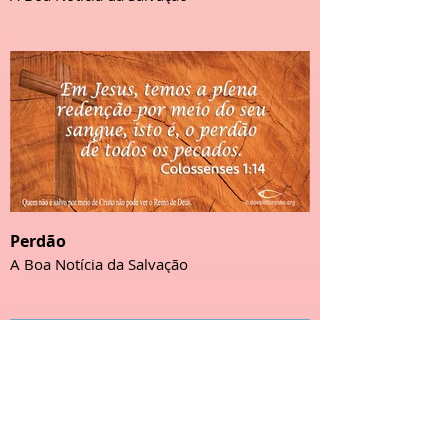
Perdão
A Boa Notícia da Salvação