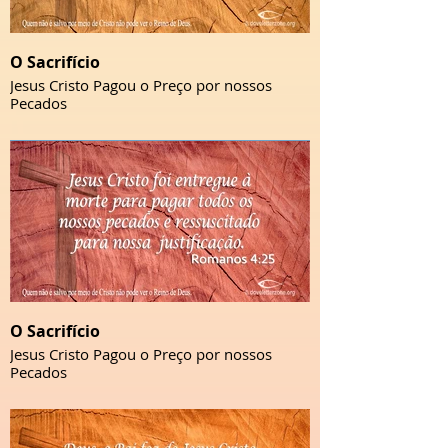
O Sacrifício
Jesus Cristo Pagou o Preço por nossos
Pecados
O Sacrifício
Jesus Cristo Pagou o Preço por nossos
Pecados