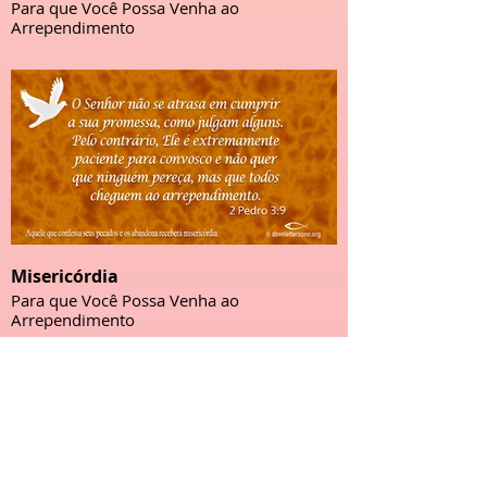
Para que Você Possa Venha ao
Arrependimento
Misericórdia
Para que Você Possa Venha ao
Arrependimento