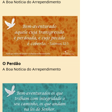
A Boa Notícia do Arrependimento
O Perdão
A Boa Notícia do Arrependimento