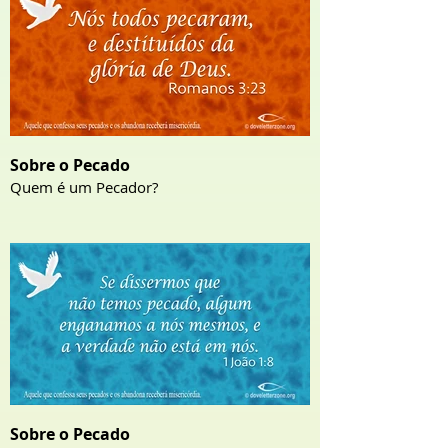
Sobre o Pecado
Quem é um Pecador?
Sobre o Pecado