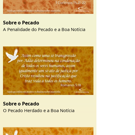
Sobre o Pecado
A Penalidade do Pecado e a Boa Notícia
Sobre o Pecado
O Pecado Herdado e a Boa Notícia