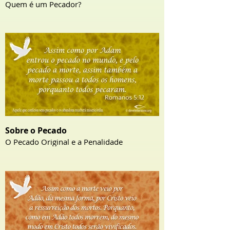
Quem é um Pecador?
Sobre o Pecado
O Pecado Original e a Penalidade