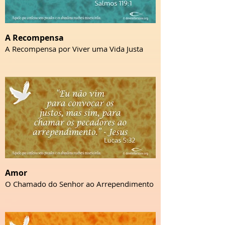
A Recompensa
A Recompensa por Viver uma Vida Justa
Amor
O Chamado do Senhor ao Arrependimento