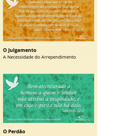
O Julgamento
A Necessidade do Arrependimento
O Perdão