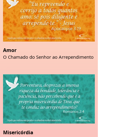
Amor
O Chamado do Senhor ao Arrependimento
Misericórdia