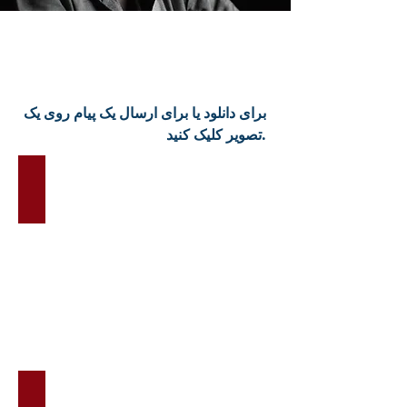
برای دانلود یا برای ارسال یک پیام روی یک
تصویر کلیک کنید.