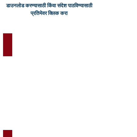
डाउनलोड करण्यासाठी किंवा संदेश पाठविण्यासाठी
प्रतिमेवर क्लिक करा