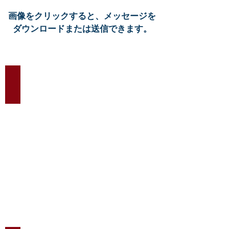
画像をクリックすると、メッセージを
ダウンロードまたは送信できます。