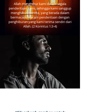
Allah menghibur kami dalam segala
penderitaan kami, sehingga kami sanggup
menghibur mereka, yang berada dalam
bermacam-macam penderitaan dengan
penghiburan yang kami terima sendiri dari
Allah. (2 Korintus 1:3-4)