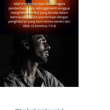
Allah menghibur kami dalam segala
penderitaan kami, sehingga kami sanggup
menghibur mereka, yang berada dalam
bermacam-macam penderitaan dengan
penghiburan yang kami terima sendiri dari
Allah. (2 Korintus 1:3-4)