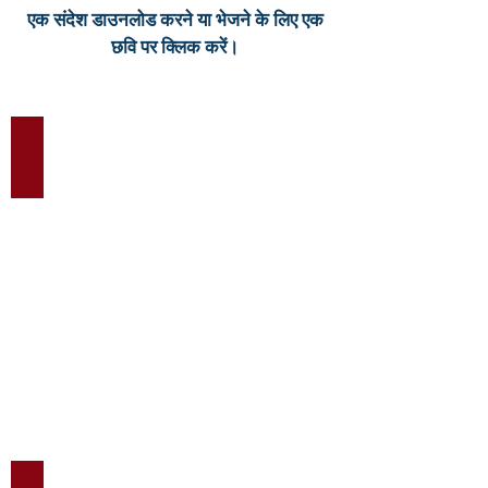
एक संदेश डाउनलोड करने या भेजने के लिए एक
छवि पर क्लिक करें।