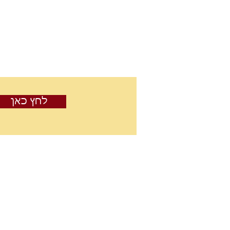
לחץ כאן