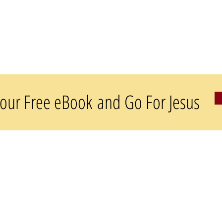
our Free eBook and Go For Jesus