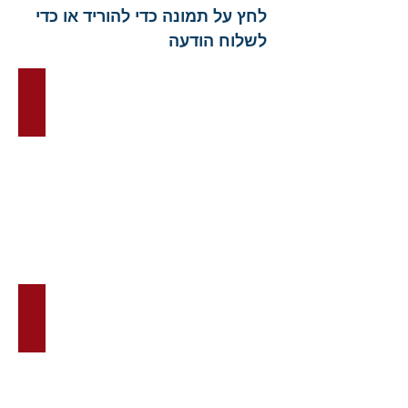
לחץ על תמונה כדי להוריד או כדי
לשלוח הודעה