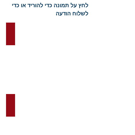
לחץ על תמונה כדי להוריד או כדי
לשלוח הודעה