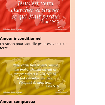
Amour inconditionnel
La raison pour laquelle Jésus est venu sur
terre
Amour somptueux