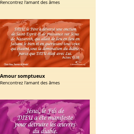
Rencontrez l'amant des âmes
Amour somptueux
Rencontrez l'amant des âmes