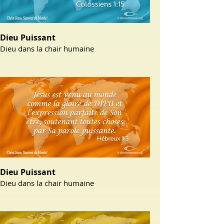
Dieu Puissant
Dieu dans la chair humaine
Dieu Puissant
Dieu dans la chair humaine