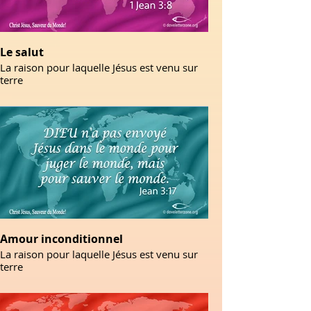
Le salut
La raison pour laquelle Jésus est venu sur
terre
Amour inconditionnel
La raison pour laquelle Jésus est venu sur
terre