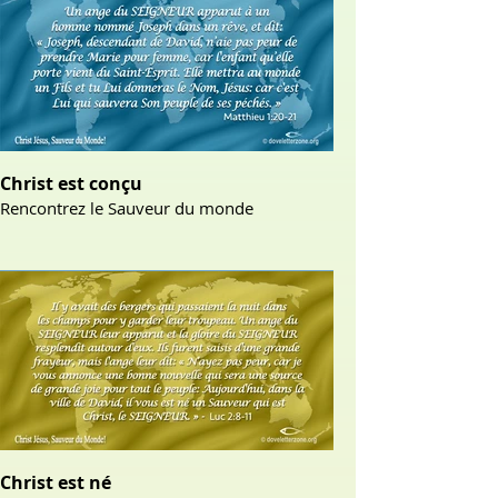
Christ est conçu
Rencontrez le Sauveur du monde
Christ est né