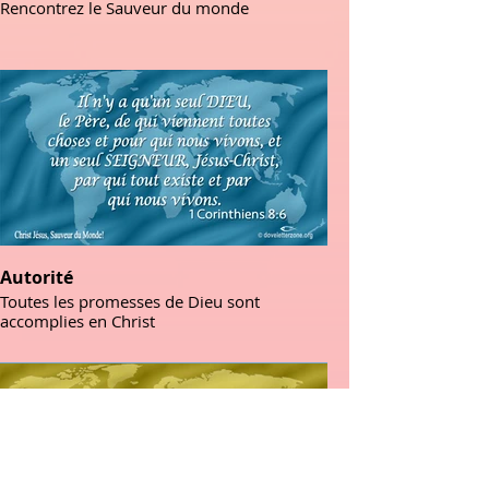
Rencontrez le Sauveur du monde
Autorité
Toutes les promesses de Dieu sont
accomplies en Christ