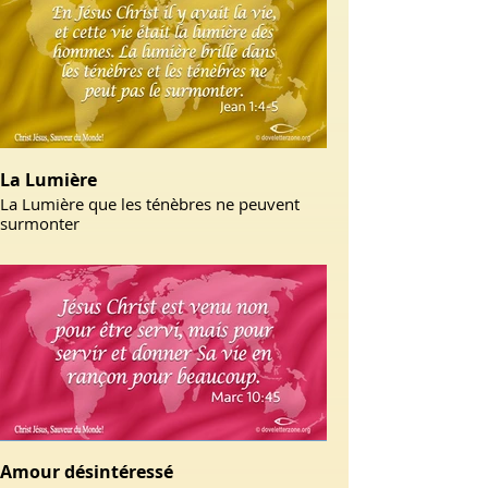
La Lumière
La Lumière que les ténèbres ne peuvent
surmonter
Amour désintéressé