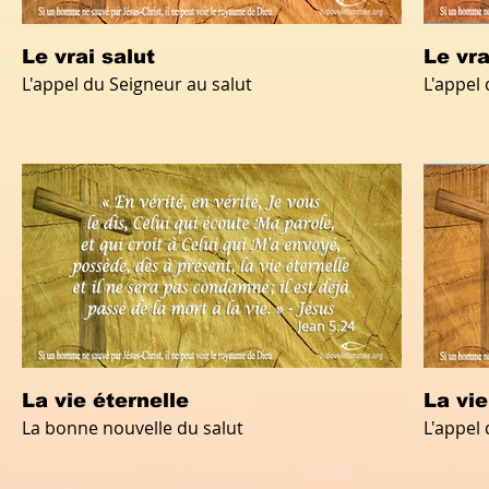
Le vrai salut
Le vra
L'appel du Seigneur au salut
L'appel
La vie éternelle
La vie
La bonne nouvelle du salut
L'appel