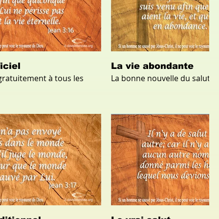
iciel
La vie abondante
 gratuitement à tous les
La bonne nouvelle du salut