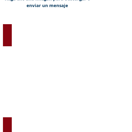
enviar un mensaje