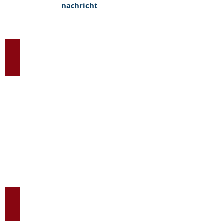
nachricht