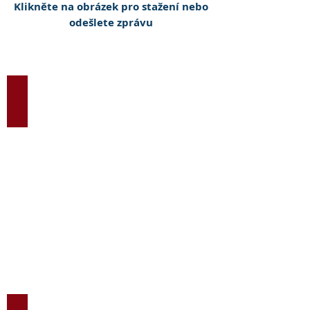
Klikněte na obrázek pro stažení nebo
odešlete zprávu