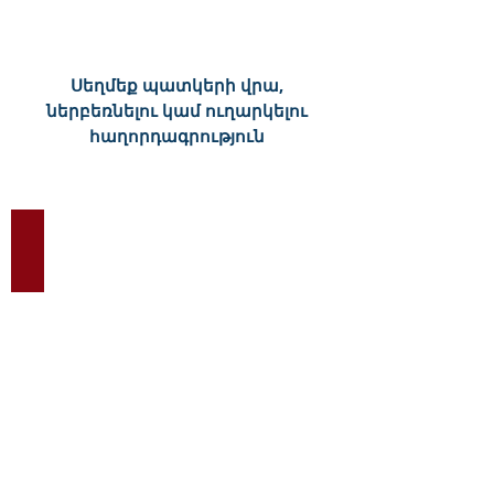
Սեղմեք պատկերի վրա,
ներբեռնելու կամ ուղարկելու
հաղորդագրություն